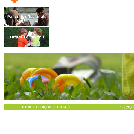
Termos e Condições de Utilização
Copyright