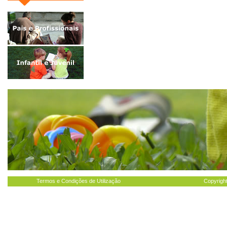
Termos e Condições de Utilização
Copyright