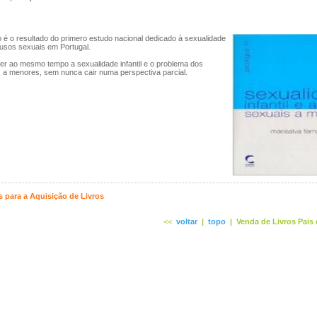
o é o resultado do primero estudo nacional dedicado à sexualidade
abusos sexuais em Portugal.
er ao mesmo tempo a sexualidade infantil e o problema dos
 a menores, sem nunca cair numa perspectiva parcial.
 para a Aquisição de Livros
<<
voltar
|
topo
|
Venda de Livros Pais 