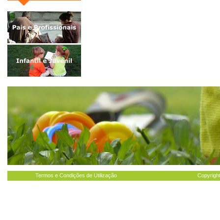
Termos e Condições de Utilização
Copyright