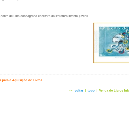
conto de uma consagrada escritora da literatura infanto-juvenil
 para a Aquisição de Livros
<<
voltar
|
topo
|
Venda de Livros Inf