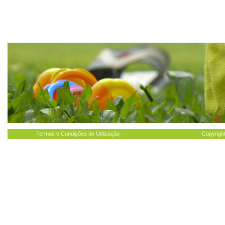
Termos e Condições de Utilização
Copyright