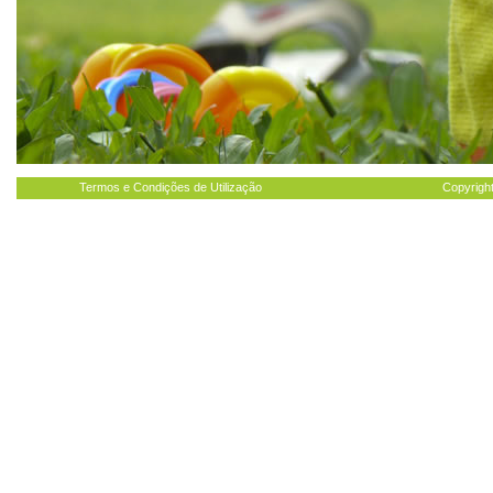
Termos e Condições de Utilização
Copyright