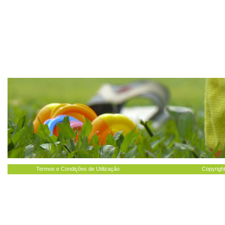
Termos e Condições de Utilização
Copyright