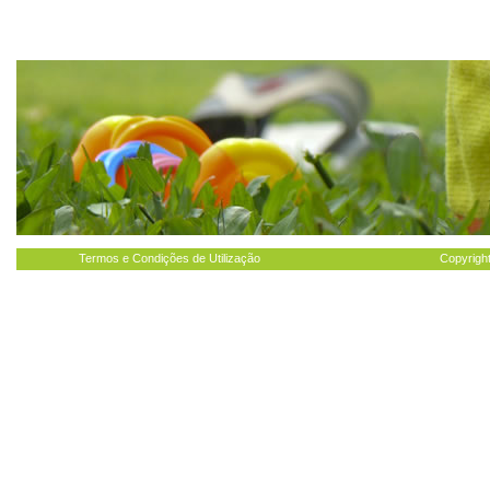
Termos e Condições de Utilização
Copyright