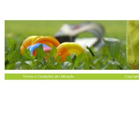
Termos e Condições de Utilização
Copyright