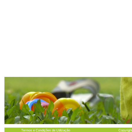
Termos e Condições de Utilização
Copyright