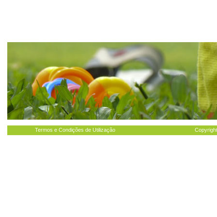
Termos e Condições de Utilização
Copyright