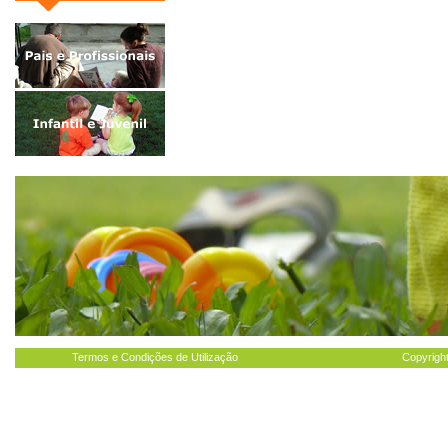
Termos e Condições de Utilização
Copyright