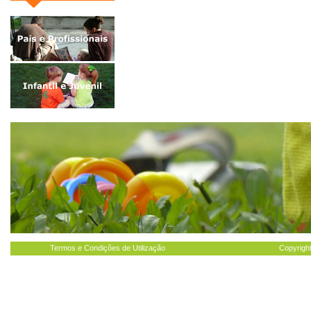
Termos e Condições de Utilização
Copyright