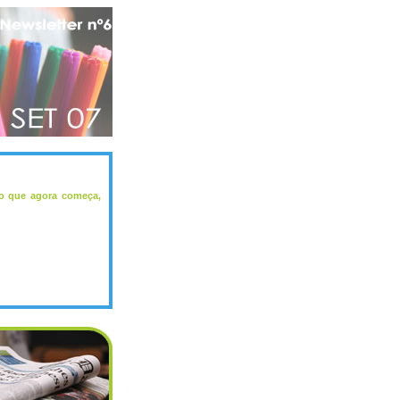
vo que agora começa,