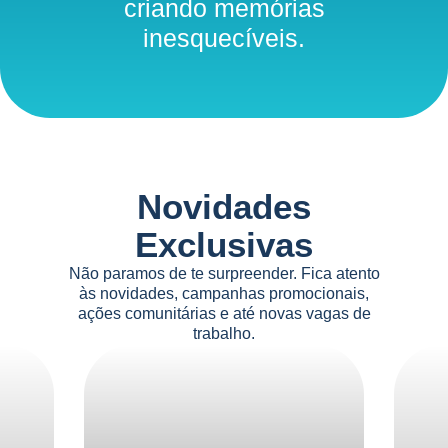
fascinante mundo marinho,
criando memórias inesquecíveis.
Novidades
Exclusivas
Não paramos de te surpreender. Fica atento
às novidades, campanhas promocionais,
ações comunitárias e até novas vagas de
trabalho.