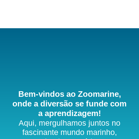
Bem-vindos ao Zoomarine,
onde a diversão se funde com
a aprendizagem!
Aqui, mergulhamos juntos no