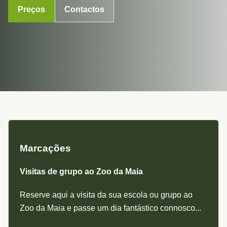
Preços
Contactos
Marcações
Visitas de grupo ao Zoo da Maia
Reserve aqui a visita da sua escola ou grupo ao
Zoo da Maia e passe um dia fantástico connosco...