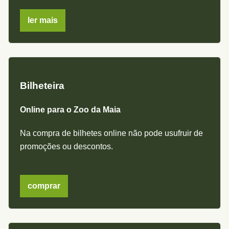
ler mais
Bilheteira
Online para o Zoo da Maia
Na compra de bilhetes online não pode usufruir de
promoções ou descontos.
comprar