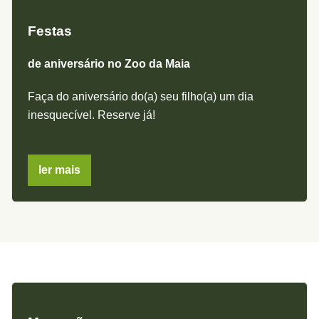
Festas
de aniversário no Zoo da Maia
Faça do aniversário do(a) seu filho(a) um dia
inesquecível. Reserve já!
ler mais